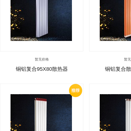
暂无价格
暂无
铜铝复合95X80散热器
铜铝复合散热